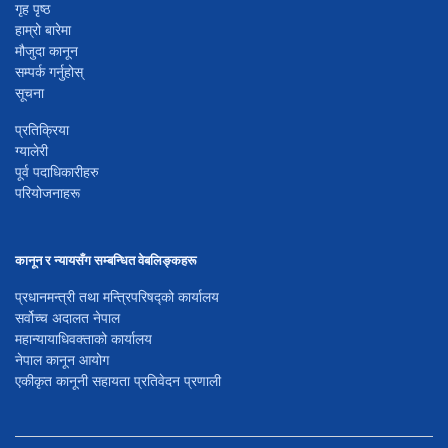
गृह पृष्ठ
हाम्रो बारेमा
मौजुदा कानून
सम्पर्क गर्नुहोस्
सूचना
प्रतिक्रिया
ग्यालेरी
पूर्व पदाधिकारीहरु
परियोजनाहरू
कानून र न्यायसँग सम्बन्धित वेबलिङ्कहरू
प्रधानमन्त्री तथा मन्त्रिपरिषद्को कार्यालय
सर्वोच्च अदालत नेपाल
महान्यायाधिवक्ताको कार्यालय
नेपाल कानून आयोग
एकीकृत कानूनी सहायता प्रतिवेदन प्रणाली