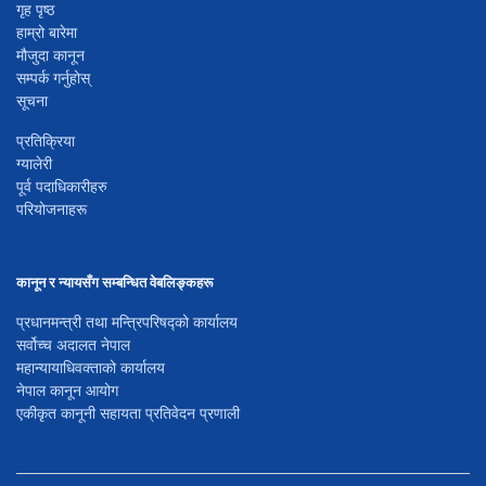
गृह पृष्ठ
हाम्रो बारेमा
मौजुदा कानून
सम्पर्क गर्नुहोस्
सूचना
प्रतिक्रिया
ग्यालेरी
पूर्व पदाधिकारीहरु
परियोजनाहरू
कानून र न्यायसँग सम्बन्धित वेबलिङ्कहरू
प्रधानमन्त्री तथा मन्त्रिपरिषद्को कार्यालय
सर्वोच्च अदालत नेपाल
महान्यायाधिवक्ताको कार्यालय
नेपाल कानून आयोग
एकीकृत कानूनी सहायता प्रतिवेदन प्रणाली