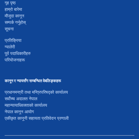
गृह पृष्ठ
हाम्रो बारेमा
मौजुदा कानून
सम्पर्क गर्नुहोस्
सूचना
प्रतिक्रिया
ग्यालेरी
पूर्व पदाधिकारीहरु
परियोजनाहरू
कानून र न्यायसँग सम्बन्धित वेबलिङ्कहरू
प्रधानमन्त्री तथा मन्त्रिपरिषद्को कार्यालय
सर्वोच्च अदालत नेपाल
महान्यायाधिवक्ताको कार्यालय
नेपाल कानून आयोग
एकीकृत कानूनी सहायता प्रतिवेदन प्रणाली