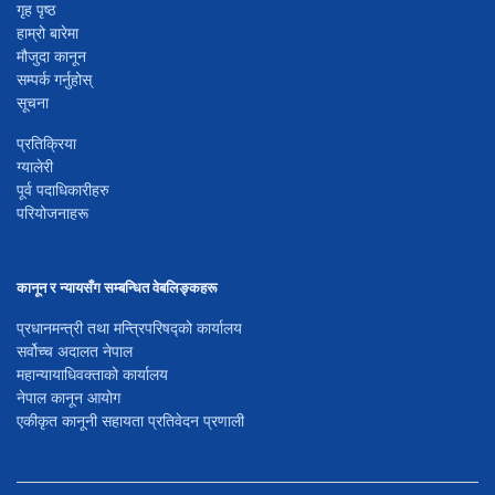
गृह पृष्ठ
हाम्रो बारेमा
मौजुदा कानून
सम्पर्क गर्नुहोस्
सूचना
प्रतिक्रिया
ग्यालेरी
पूर्व पदाधिकारीहरु
परियोजनाहरू
कानून र न्यायसँग सम्बन्धित वेबलिङ्कहरू
प्रधानमन्त्री तथा मन्त्रिपरिषद्को कार्यालय
सर्वोच्च अदालत नेपाल
महान्यायाधिवक्ताको कार्यालय
नेपाल कानून आयोग
एकीकृत कानूनी सहायता प्रतिवेदन प्रणाली