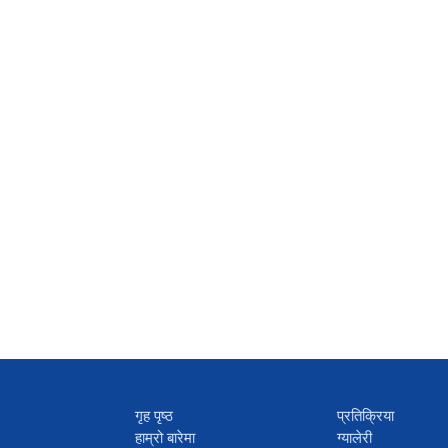
गृह पृष्ठ
प्रतिक्रिया
हाम्रो बारेमा
ग्यालेरी