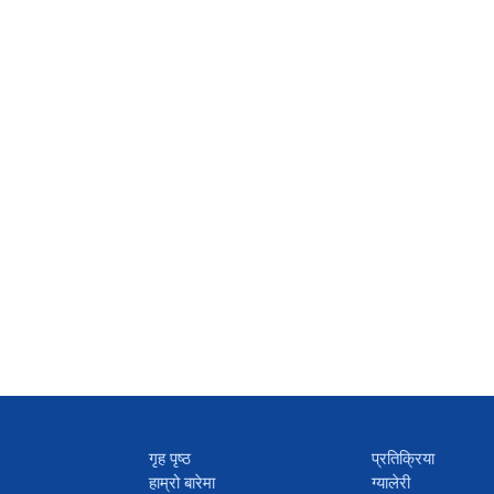
गृह पृष्ठ
प्रतिक्रिया
हाम्रो बारेमा
ग्यालेरी