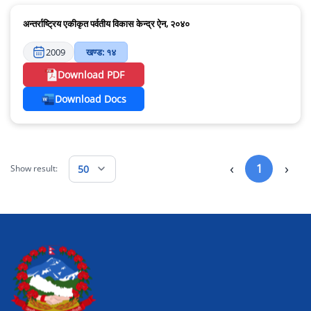
अन्तर्राष्ट्रिय एकीकृत पर्वतीय विकास केन्द्र ऐन, २०४०
2009
खण्ड: १४
Download PDF
Download Docs
‹
›
1
50
Show result: