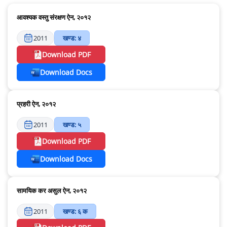
आवश्यक वस्तु संरक्षण ऐन, २०१२
2011
खण्ड: ४
Download PDF
Download Docs
प्रहरी ऐन, २०१२
2011
खण्ड: ५
Download PDF
Download Docs
सामयिक कर असुल ऐन, २०१२
2011
खण्ड: ६ क