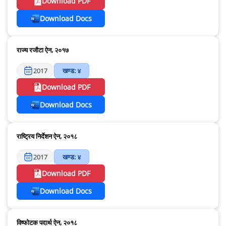
Download PDF
Download Docs
राज्य रजौटा ऐन, २०१७
2017
खण्ड: ४
Download PDF
Download Docs
राष्ट्रिय निर्देशन ऐन, २०१८
2017
खण्ड: ४
Download PDF
Download Docs
विष्फोटक पदार्थ ऐन, २०१८