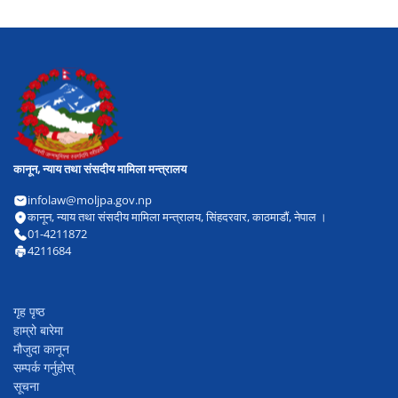
कानून, न्याय तथा संसदीय मामिला मन्त्रालय
infolaw@moljpa.gov.np
कानून, न्याय तथा संसदीय मामिला मन्त्रालय, सिंहदरवार, काठमाडौं, नेपाल ।
01-4211872
4211684
गृह पृष्ठ
हाम्रो बारेमा
मौजुदा कानून
सम्पर्क गर्नुहोस्
सूचना