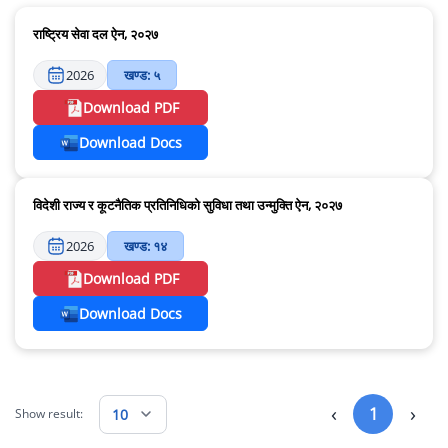
राष्ट्रिय सेवा दल ऐन, २०२७
2026
खण्ड: ५
Download PDF
Download Docs
विदेशी राज्य र कूटनैतिक प्रतिनिधिको सुविधा तथा उन्मुक्ति ऐन, २०२७
2026
खण्ड: १४
Download PDF
Download Docs
‹
›
1
10
Show result: