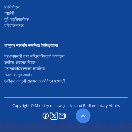
प्रतिक्रिया
ग्यालेरी
पूर्व पदाधिकारीहरु
परियोजनाहरू
कानून र न्यायसँग सम्बन्धित वेबलिङ्कहरू
प्रधानमन्त्री तथा मन्त्रिपरिषद्को कार्यालय
सर्वोच्च अदालत नेपाल
महान्यायाधिवक्ताको कार्यालय
नेपाल कानून आयोग
एकीकृत कानूनी सहायता प्रतिवेदन प्रणाली
Copyright © Ministry of Law, Justice and Parliamentary Affairs