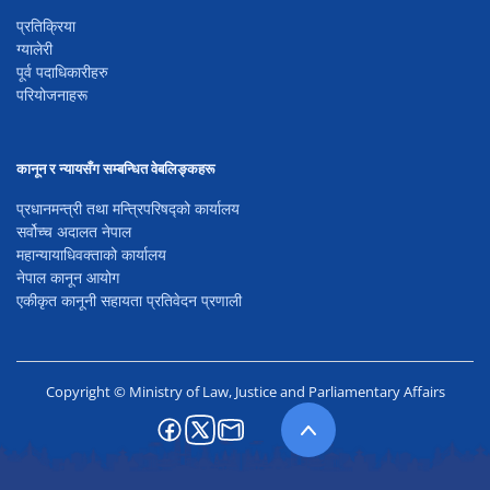
प्रतिक्रिया
ग्यालेरी
पूर्व पदाधिकारीहरु
परियोजनाहरू
कानून र न्यायसँग सम्बन्धित वेबलिङ्कहरू
प्रधानमन्त्री तथा मन्त्रिपरिषद्को कार्यालय
सर्वोच्च अदालत नेपाल
महान्यायाधिवक्ताको कार्यालय
नेपाल कानून आयोग
एकीकृत कानूनी सहायता प्रतिवेदन प्रणाली
Copyright © Ministry of Law, Justice and Parliamentary Affairs