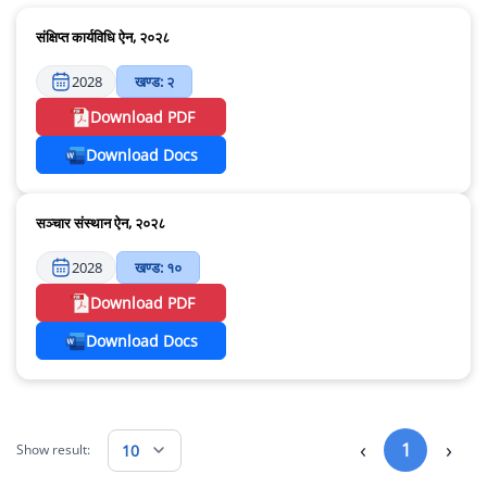
संक्षिप्त कार्यविधि ऐन, २०२८
2028
खण्ड: २
Download PDF
Download Docs
सञ्चार संस्थान ऐन, २०२८
2028
खण्ड: १०
Download PDF
Download Docs
‹
›
1
10
Show result: