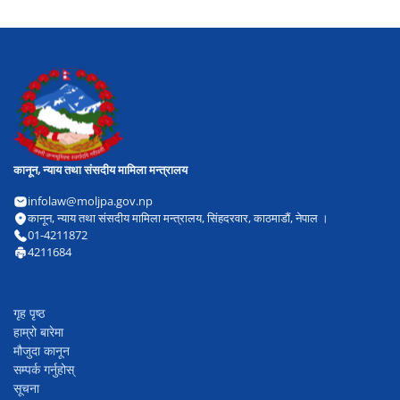
कानून, न्याय तथा संसदीय मामिला मन्त्रालय
infolaw@moljpa.gov.np
कानून, न्याय तथा संसदीय मामिला मन्त्रालय, सिंहदरवार, काठमाडौं, नेपाल ।
01-4211872
4211684
गृह पृष्ठ
हाम्रो बारेमा
मौजुदा कानून
सम्पर्क गर्नुहोस्
सूचना