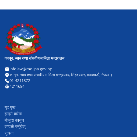
कानून, न्याय तथा संसदीय मामिला मन्त्रालय
infolaw@moljpa.gov.np
कानून, न्याय तथा संसदीय मामिला मन्त्रालय, सिंहदरवार, काठमाडौं, नेपाल ।
01-4211872
4211684
गृह पृष्ठ
हाम्रो बारेमा
मौजुदा कानून
सम्पर्क गर्नुहोस्
सूचना