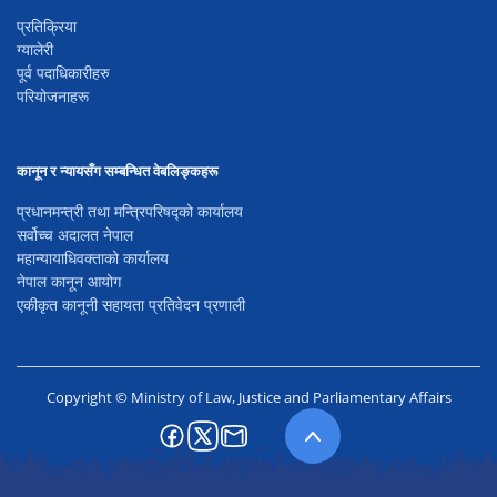
प्रतिक्रिया
ग्यालेरी
पूर्व पदाधिकारीहरु
परियोजनाहरू
कानून र न्यायसँग सम्बन्धित वेबलिङ्कहरू
प्रधानमन्त्री तथा मन्त्रिपरिषद्को कार्यालय
सर्वोच्च अदालत नेपाल
महान्यायाधिवक्ताको कार्यालय
नेपाल कानून आयोग
एकीकृत कानूनी सहायता प्रतिवेदन प्रणाली
Copyright © Ministry of Law, Justice and Parliamentary Affairs