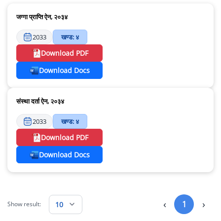
जग्गा प्राप्ति ऐन, २०३४
2033
खण्ड: ४
Download PDF
Download Docs
संस्था दर्ता ऐन, २०३४
2033
खण्ड: ४
Download PDF
Download Docs
‹
›
1
10
Show result: