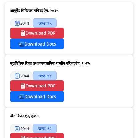
आयुर्वेद चिकित्सा परिषद् ऐन, २०४५
2044
खण्ड: १५
Download PDF
Download Docs
प्राविधिक शिक्षा तथा व्यावसायिक तालीम परिषद् ऐन, २०४५
2044
खण्ड: १४
Download PDF
Download Docs
बीउ बिजन ऐन, २०४५
2044
खण्ड: १२