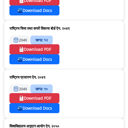
Download PDF
Download Docs
राष्ट्रिय चिया तथा कफी विकास बोर्ड ऐन, २०४९
2049
खण्ड: १२
Download PDF
Download Docs
राष्ट्रिय प्रसारण ऐन, २०४९
2049
खण्ड: १०
Download PDF
Download Docs
विश्वविद्यालय अनुदान आयोग ऐन, २०५०