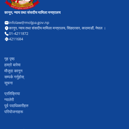
कानून, न्याय तथा संसदीय मामिला मन्त्रालय
infolaw@moljpa.gov.np
कानून, न्याय तथा संसदीय मामिला मन्त्रालय, सिंहदरवार, काठमाडौं, नेपाल ।
01-4211872
4211684
गृह पृष्ठ
हाम्रो बारेमा
मौजुदा कानून
सम्पर्क गर्नुहोस्
सूचना
प्रतिक्रिया
ग्यालेरी
पूर्व पदाधिकारीहरु
परियोजनाहरू