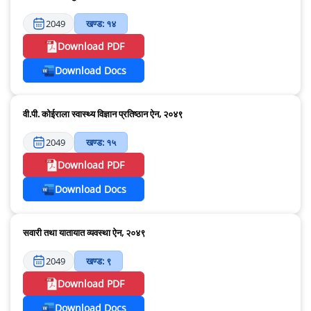
2049
खण्ड: १४
Download PDF
Download Docs
वी.पी. कोईराला स्वास्थ्य विज्ञान प्रतिष्ठान ऐन, २०४९
2049
खण्ड: १५
Download PDF
Download Docs
सवारी तथा यातायात व्यवस्था ऐन, २०४९
2049
खण्ड: ९
Download PDF
Download Docs