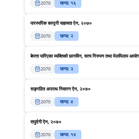
खण्ड: १६
2070
पारस्परिक कानूनी सहायता ऐन, २०७०
खण्ड: २
2070
बेपत्ता पारिएका व्यक्तिको छानविन, सत्य निरुपण तथा मेलमिलाप आ
खण्ड: २
2070
सङ्गठित अपराध निवारण ऐन, २०७०
खण्ड: ४
2070
सपुर्दगी ऐन, २०७०
खण्ड: १४
2070