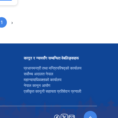
›
1
कानून र न्यायसँग सम्बन्धित वेबलिङ्कहरू
प्रधानमन्त्री तथा मन्त्रिपरिषद्को कार्यालय
सर्वोच्च अदालत नेपाल
महान्यायाधिवक्ताको कार्यालय
नेपाल कानून आयोग
एकीकृत कानूनी सहायता प्रतिवेदन प्रणाली