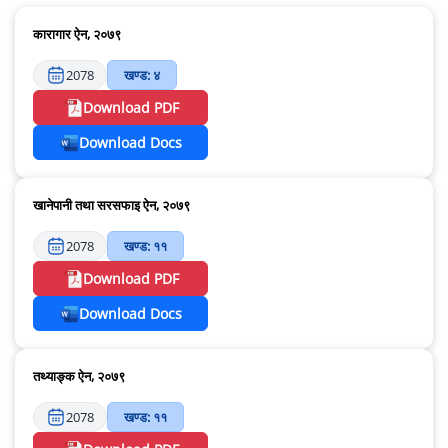
कारागार ऐन, २०७९
2078
खण्ड: ४
Download PDF
Download Docs
खानेपानी तथा सरसफाइ ऐन, २०७९
2078
खण्ड: ११
Download PDF
Download Docs
तथ्याङ्क ऐन, २०७९
2078
खण्ड: ११