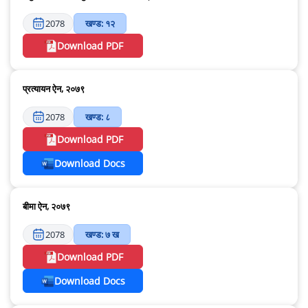
2078
खण्ड: १२
Download PDF
प्रत्यायन ऐन, २०७९
2078
खण्ड: ८
Download PDF
Download Docs
बीमा ऐन, २०७९
2078
खण्ड: ७ ख
Download PDF
Download Docs