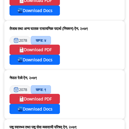
Download PDF
Download Docs
तेजाब तथा अन्य घातक रासायनिक पदार्थ (नियमन) ऐन, २०७९
2078
खण्ड: ४
Download PDF
Download Docs
नेपाल रेल्वे ऐन, २०७९
2078
खण्ड: ९
Download PDF
Download Docs
पशु स्वास्थ्य तथा पशु सेवा व्यवसायी परिषद् ऐन, २०७९