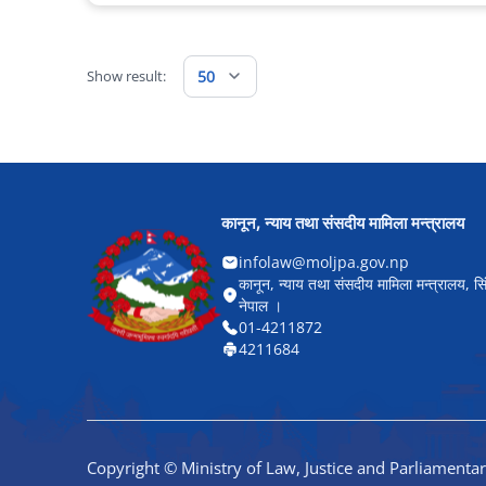
Show result:
50
कानून, न्याय तथा संसदीय मामिला मन्त्रालय
infolaw@moljpa.gov.np
कानून, न्याय तथा संसदीय मामिला मन्त्रालय, सि
नेपाल ।
01-4211872
4211684
Copyright © Ministry of Law, Justice and Parliamentar