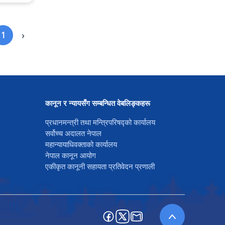
›
1
कानून र न्यायसँग सम्बन्धित वेबलिङ्कहरू
प्रधानमन्त्री तथा मन्त्रिपरिषद्को कार्यालय
सर्वोच्च अदालत नेपाल
महान्यायाधिवक्ताको कार्यालय
नेपाल कानून आयोग
एकीकृत कानूनी सहायता प्रतिवेदन प्रणाली