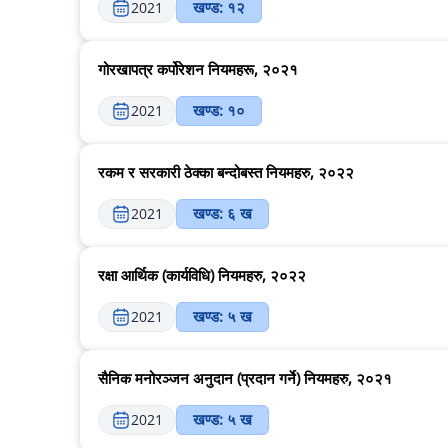
खण्ड: १२
2021
गोरखापत्र कर्पोरेशन नियमहरू, २०२१
खण्ड: १०
2021
रकम र सरकारी ठेक्का बन्दोबस्त नियमहरु, २०२२
खण्ड: ६ ख
2021
रक्षा आर्थिक (कार्यविधि) नियमहरु, २०२२
खण्ड: ५ ख
2021
सैनिक मनोरञ्जन अनुदान (प्रदान गर्ने) नियमहरु, २०२१
खण्ड: ५ ख
2021