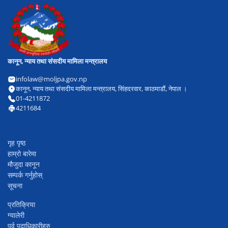
कानून, न्याय तथा संसदीय मामिला मन्त्रालय
infolaw@moljpa.gov.np
कानून, न्याय तथा संसदीय मामिला मन्त्रालय, सिंहदरवार, काठमाडौं, नेपाल ।
01-4211872
4211684
गृह पृष्ठ
हाम्रो बारेमा
मौजुदा कानून
सम्पर्क गर्नुहोस्
सूचना
प्रतिक्रिया
ग्यालेरी
पूर्व पदाधिकारीहरु