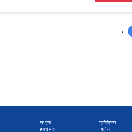
‹
गृह पृष्ठ
प्रतिक्रिया
हाम्रो बारेमा
ग्यालेरी