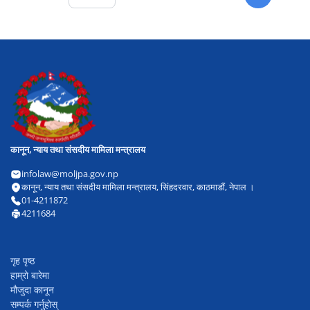
कानून, न्याय तथा संसदीय मामिला मन्त्रालय
infolaw@moljpa.gov.np
कानून, न्याय तथा संसदीय मामिला मन्त्रालय, सिंहदरवार, काठमाडौं, नेपाल ।
01-4211872
4211684
गृह पृष्ठ
हाम्रो बारेमा
मौजुदा कानून
सम्पर्क गर्नुहोस्