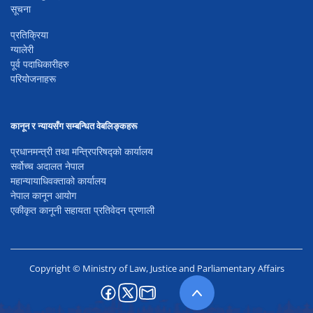
सूचना
प्रतिक्रिया
ग्यालेरी
पूर्व पदाधिकारीहरु
परियोजनाहरू
कानून र न्यायसँग सम्बन्धित वेबलिङ्कहरू
प्रधानमन्त्री तथा मन्त्रिपरिषद्को कार्यालय
सर्वोच्च अदालत नेपाल
महान्यायाधिवक्ताको कार्यालय
नेपाल कानून आयोग
एकीकृत कानूनी सहायता प्रतिवेदन प्रणाली
Copyright © Ministry of Law, Justice and Parliamentary Affairs