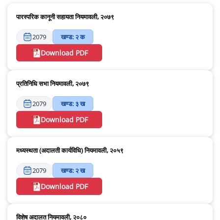
पारस्परिक कानूनी सहायता नियमावली, २०७९
2079
खण्ड: २ क
Download PDF
प्रतिनिधि सभा नियमावली, २०७९
2079
खण्ड: ३ ख
Download PDF
मध्यस्थता (अदालती कार्यविधि) नियमावली, २०५९
2079
खण्ड: २ ख
Download PDF
विशेष अदालत नियमावली, २०८०